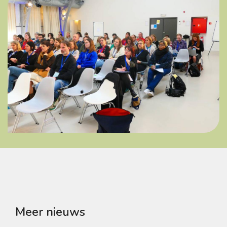
Meer nieuws