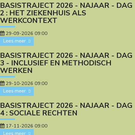
BASISTRAJECT 2026 - NAJAAR - DAG
2 : HET ZIEKENHUIS ALS
WERKCONTEXT
29-09-2026 09:00
Lees meer
BASISTRAJECT 2026 - NAJAAR - DAG
3 - INCLUSIEF EN METHODISCH
WERKEN
29-10-2026 09:00
Lees meer
BASISTRAJECT 2026 - NAJAAR - DAG
4 : SOCIALE RECHTEN
17-11-2026 09:00
Lees meer