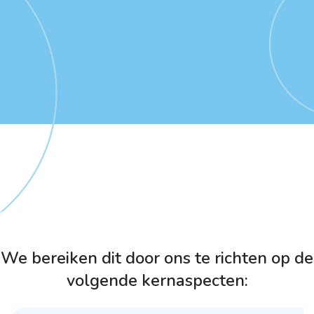
We bereiken dit door ons te richten op de
volgende kernaspecten: