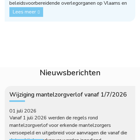
beleidsvoorbereidende overlegorganen op Vlaams en
F...
Lees meer
Nieuwsberichten
Wijziging mantelzorgverlof vanaf 1/7/2026
01 juli 2026
Vanaf 1 juli 2026 werden de regels rond
mantelzorgverlof voor erkende mantelzorgers
versoepeld en uitgebreid voor aanvragen die vanaf die