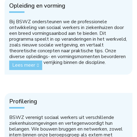
Opleiding en vorming
Bij BSWZ ondersteunen we de professionele
ontwikkeling van sociaal werkers in ziekenhuizen door
een breed vormingsaanbod aan te bieden. Dit
programma speelt in op veranderingen in het werkveld,
zoals nieuwe sociale wetgeving, en vertaalt
theoretische concepten naar praktische tips. Onze
diverse opleidings- en vormingsmomenten bevorderen
kennisdeling en verrijking binnen de discipline.
Lees meer
Profilering
BSWZ verenigt sociaal werkers uit verschillende
ziekenhuisomgevingen en vertegenwoordigt hun
belangen. We bouwen bruggen en netwerken, zowel
intern binnen onze beroepsgroep als extern met