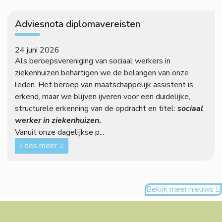
Adviesnota diplomavereisten
24 juni 2026
Als beroepsvereniging van sociaal werkers in
ziekenhuizen behartigen we de belangen van onze
leden. Het beroep van maatschappelijk assistent is
erkend, maar we blijven ijveren voor een duidelijke,
structurele erkenning van de opdracht en titel:
sociaal
werker in ziekenhuizen
.
Vanuit onze dagelijkse p...
Lees meer
Bekijk meer nieuws