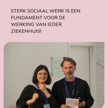
STERK SOCIAAL WERK IS EEN
FUNDAMENT VOOR DE
WERKING VAN IEDER
ZIEKENHUIS!