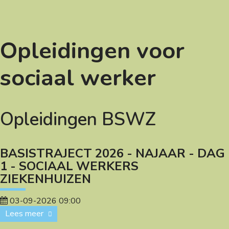
Opleidingen voor
sociaal werker
Opleidingen BSWZ
BASISTRAJECT 2026 - NAJAAR - DAG
1 - SOCIAAL WERKERS
ZIEKENHUIZEN
03-09-2026 09:00
Lees meer