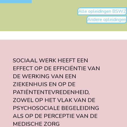
Alle opleidingen BSWZ
Andere opleidingen
SOCIAAL WERK HEEFT EEN
EFFECT OP DE EFFICIËNTIE VAN
DE WERKING VAN EEN
ZIEKENHUIS EN OP DE
PATIËNTENTEVREDENHEID,
ZOWEL OP HET VLAK VAN DE
PSYCHOSOCIALE BEGELEIDING
ALS OP DE PERCEPTIE VAN DE
MEDISCHE ZORG