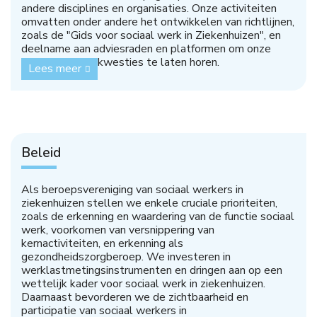
andere disciplines en organisaties. Onze activiteiten
omvatten onder andere het ontwikkelen van richtlijnen,
zoals de "Gids voor sociaal werk in Ziekenhuizen", en
deelname aan adviesraden en platformen om onze
stem in beleidskwesties te laten horen.
Lees meer
Beleid
Als beroepsvereniging van sociaal werkers in
ziekenhuizen stellen we enkele cruciale prioriteiten,
zoals de erkenning en waardering van de functie sociaal
werk, voorkomen van versnippering van
kernactiviteiten, en erkenning als
gezondheidszorgberoep. We investeren in
werklastmetingsinstrumenten en dringen aan op een
wettelijk kader voor sociaal werk in ziekenhuizen.
Daarnaast bevorderen we de zichtbaarheid en
participatie van sociaal werkers in