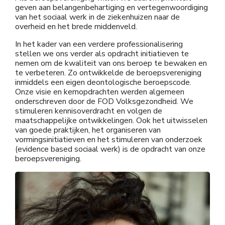
geven aan belangenbehartiging en vertegenwoordiging
van het sociaal werk in de ziekenhuizen naar de
overheid en het brede middenveld.
In het kader van een verdere professionalisering
stellen we ons verder als opdracht initiatieven te
nemen om de kwaliteit van ons beroep te bewaken en
te verbeteren. Zo ontwikkelde de beroepsvereniging
inmiddels een eigen deontologische beroepscode.
Onze visie en kernopdrachten werden algemeen
onderschreven door de FOD Volksgezondheid. We
stimuleren kennisoverdracht en volgen de
maatschappelijke ontwikkelingen. Ook het uitwisselen
van goede praktijken, het organiseren van
vormingsinitiatieven en het stimuleren van onderzoek
(evidence based sociaal werk) is de opdracht van onze
beroepsvereniging.