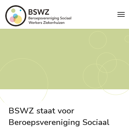
BSWZ staat voor
Beroepsvereniging Sociaal