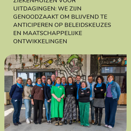
ZIEKENHUIZEN VOOR
UITDAGINGEN: WE ZIJN
GENOODZAAKT OM BLIJVEND TE
ANTICIPEREN OP BELEIDSKEUZES
EN MAATSCHAPPELIJKE
ONTWIKKELINGEN