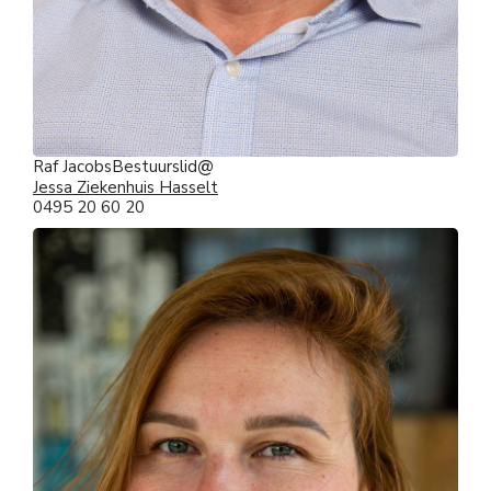
Raf Jacobs
Bestuurslid
Jessa Ziekenhuis Hasselt
0495 20 60 20