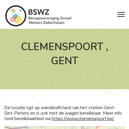
CLEMENSPOORT ,
GENT
De locatie ligt op wandelafstand van het station Gent-
Sint-Pieters en is ook met de wagen bereikbaar. Meer info
rond bereikbaarheid via
https://www.clemenspoort.be/