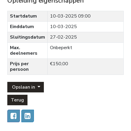
Opleiding eigenschappen
Startdatum
10-03-2025 09:00
Einddatum
10-03-2025
Sluitingsdatum
27-02-2025
Max.
Onbeperkt
deelnemers
Prijs per
€150,00
persoon
Opslaan in
Terug