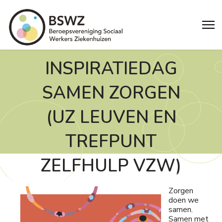
INSPIRATIEDAG
SAMEN ZORGEN
(UZ LEUVEN EN
TREFPUNT
ZELFHULP VZW)
Zorgen
doen we
samen.
Samen met