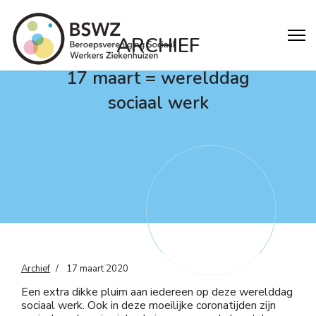
ARCHIEF
17 maart = werelddag
sociaal werk
Archief
17 maart 2020
Een extra dikke pluim aan iedereen op deze werelddag
sociaal werk. Ook in deze moeilijke coronatijden zijn